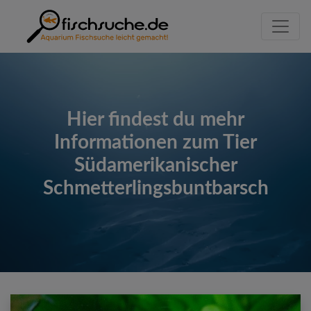
Hier findest du mehr
Informationen zum Tier
Südamerikanischer
Schmetterlingsbuntbarsch