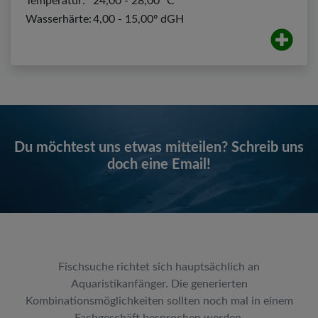
Temperatur:
24,00 - 28,00 ºC
Wasserhärte:
4,00 - 15,00º dGH
Du möchtest uns etwas mitteilen? Schreib uns
doch eine Email!
Fischsuche richtet sich hauptsächlich an
Aquaristikanfänger. Die generierten
Kombinationsmöglichkeiten sollten noch mal in einem