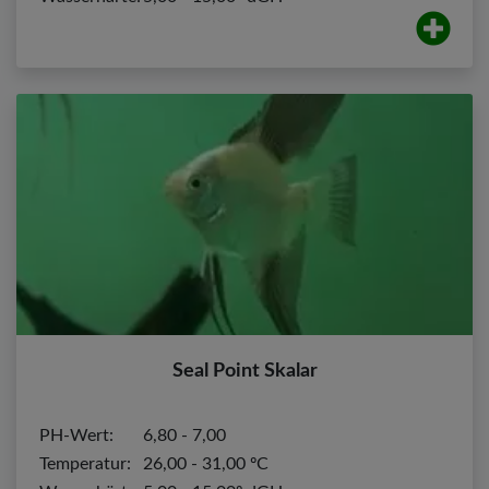
Seal Point Skalar
PH-Wert:
6,80 - 7,00
Temperatur:
26,00 - 31,00 ºC