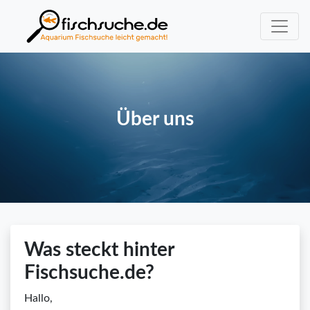
Über uns
Was steckt hinter
Fischsuche.de?
Hallo,