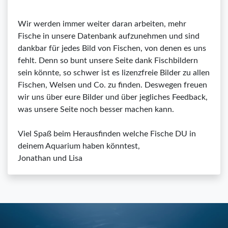
Wir werden immer weiter daran arbeiten, mehr
Fische in unsere Datenbank aufzunehmen und sind
dankbar für jedes Bild von Fischen, von denen es uns
fehlt. Denn so bunt unsere Seite dank Fischbildern
sein könnte, so schwer ist es lizenzfreie Bilder zu allen
Fischen, Welsen und Co. zu finden. Deswegen freuen
wir uns über eure Bilder und über jegliches Feedback,
was unsere Seite noch besser machen kann.
Viel Spaß beim Herausfinden welche Fische DU in
deinem Aquarium haben könntest,
Jonathan und Lisa