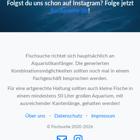
Folgst du uns schon auf Instagram? Folge jetzt
fischsuche.de
!
Fischsuche richtet sich hauptsächlich an
Aquaristikanfänger. Die generierten
Kombinationsmöglichkeiten sollten noch mal in einem
Fachgeschäft besprochen werden.
Für eine artgerechte Haltung sollten auch kleine Fische in
einem mindestens 50 Liter großen Aquarium, mit
ausreichender Kantenlänge, gehalten werden!
Über uns
⋅
Datenschutz
⋅
Impressum
© Fischsuche 2020-2026