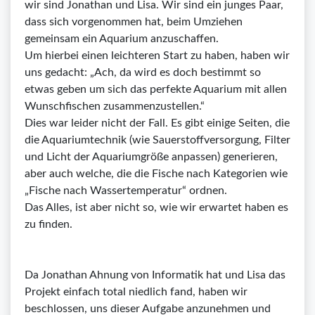
wir sind Jonathan und Lisa. Wir sind ein junges Paar,
dass sich vorgenommen hat, beim Umziehen
gemeinsam ein Aquarium anzuschaffen.
Um hierbei einen leichteren Start zu haben, haben wir
uns gedacht: „Ach, da wird es doch bestimmt so
etwas geben um sich das perfekte Aquarium mit allen
Wunschfischen zusammenzustellen.“
Dies war leider nicht der Fall. Es gibt einige Seiten, die
die Aquariumtechnik (wie Sauerstoffversorgung, Filter
und Licht der Aquariumgröße anpassen) generieren,
aber auch welche, die die Fische nach Kategorien wie
„Fische nach Wassertemperatur“ ordnen.
Das Alles, ist aber nicht so, wie wir erwartet haben es
zu finden.
Da Jonathan Ahnung von Informatik hat und Lisa das
Projekt einfach total niedlich fand, haben wir
beschlossen, uns dieser Aufgabe anzunehmen und