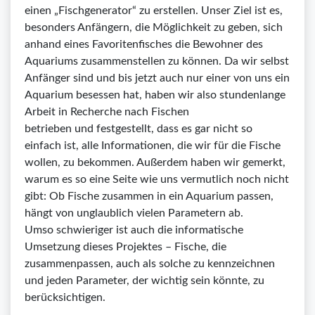
einen „Fischgenerator“ zu erstellen. Unser Ziel ist es,
besonders Anfängern, die Möglichkeit zu geben, sich
anhand eines Favoritenfisches die Bewohner des
Aquariums zusammenstellen zu können. Da wir selbst
Anfänger sind und bis jetzt auch nur einer von uns ein
Aquarium besessen hat, haben wir also stundenlange
Arbeit in Recherche nach Fischen
betrieben und festgestellt, dass es gar nicht so
einfach ist, alle Informationen, die wir für die Fische
wollen, zu bekommen. Außerdem haben wir gemerkt,
warum es so eine Seite wie uns vermutlich noch nicht
gibt: Ob Fische zusammen in ein Aquarium passen,
hängt von unglaublich vielen Parametern ab.
Umso schwieriger ist auch die informatische
Umsetzung dieses Projektes – Fische, die
zusammenpassen, auch als solche zu kennzeichnen
und jeden Parameter, der wichtig sein könnte, zu
berücksichtigen.