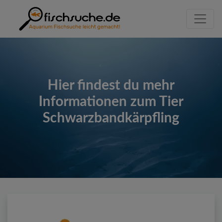
Hier findest du mehr
Informationen zum Tier
Schwarzbandkärpfling