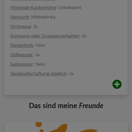
Minimale Kantenhöhe
: Unbekannt
Herkunft
: Mittelafrika
Strömung
: Ja
Schwarm oder Gruppenverhalten
: Ja
Farbenfroh
: Nein
Süßwasser
: Ja
Salzwasser
: Nein
Vergesellschaftung möglich
: Ja
Das sind meine
Freunde