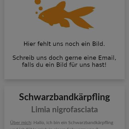
Schwarzbandkärpfling
Limia nigrofasciata
Über mich
: Hallo, ich bin ein Schwarzbandkärpfling