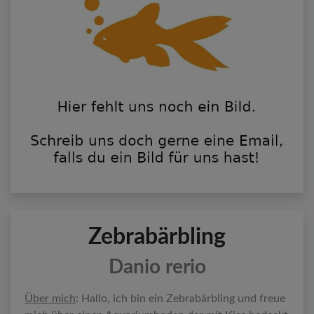
Zebrabärbling
Danio rerio
Über mich
: Hallo, ich bin ein Zebrabärbling und freue