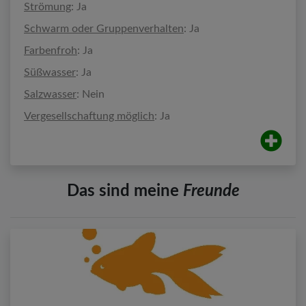
Strömung
: Ja
Schwarm oder Gruppenverhalten
: Ja
Farbenfroh
: Ja
Süßwasser
: Ja
Salzwasser
: Nein
Vergesellschaftung möglich
: Ja
Das sind meine
Freunde