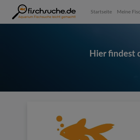
Startseite
Meine Fisc
Hier findest